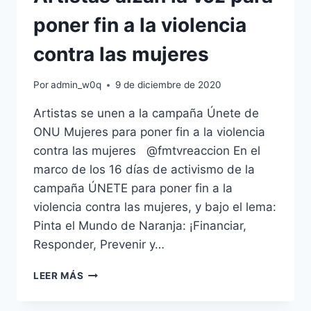
poner fin a la violencia
contra las mujeres
Por
admin_w0q
9 de diciembre de 2020
Artistas se unen a la campaña Únete de
ONU Mujeres para poner fin a la violencia
contra las mujeres @fmtvreaccion En el
marco de los 16 días de activismo de la
campaña ÚNETE para poner fin a la
violencia contra las mujeres, y bajo el lema:
Pinta el Mundo de Naranja: ¡Financiar,
Responder, Prevenir y…
ARTISTAS
LEER MÁS
ALZAN
LA