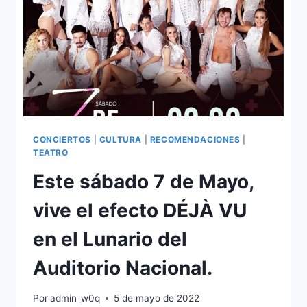
CONCIERTOS
|
CULTURA
|
RECOMENDACIONES
|
TEATRO
Este sábado 7 de Mayo,
vive el efecto DÉJÀ VU
en el Lunario del
Auditorio Nacional.
Por
admin_w0q
5 de mayo de 2022