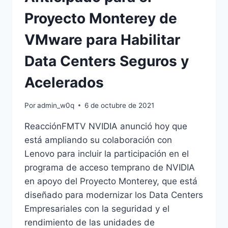
Proyecto Monterey de
VMware para Habilitar
Data Centers Seguros y
Acelerados
Por
admin_w0q
6 de octubre de 2021
ReacciónFMTV NVIDIA anunció hoy que
está ampliando su colaboración con
Lenovo para incluir la participación en el
programa de acceso temprano de NVIDIA
en apoyo del Proyecto Monterey, que está
diseñado para modernizar los Data Centers
Empresariales con la seguridad y el
rendimiento de las unidades de