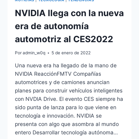
NVIDIA llega con la nueva
era de autonomía
automotriz al CES2022
Por
admin_w0q
5 de enero de 2022
Una nueva era ha llegado de la mano de
NVIDIA ReacciónFMTV Compañías
automotrices y de camiones anuncian
planes para construir vehículos inteligentes
con NVDIA Drive. El evento CES siempre ha
sido punta de lanza para lo que viene en
tecnología e innovación. NVIDIA se
presenta con algo que asombra al mundo
entero Desarrollar tecnología autónoma…