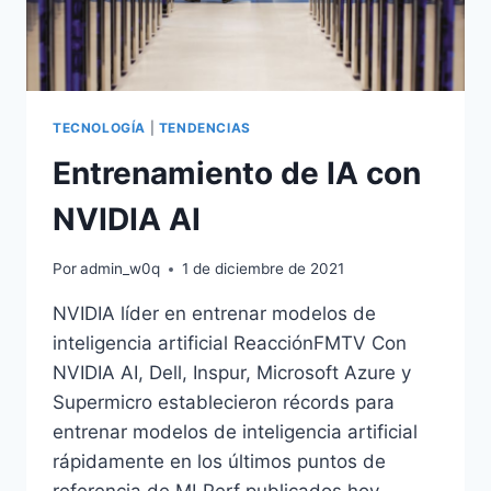
TECNOLOGÍA
|
TENDENCIAS
Entrenamiento de IA con
NVIDIA AI
Por
admin_w0q
1 de diciembre de 2021
NVIDIA líder en entrenar modelos de
inteligencia artificial ReacciónFMTV Con
NVIDIA AI, Dell, Inspur, Microsoft Azure y
Supermicro establecieron récords para
entrenar modelos de inteligencia artificial
rápidamente en los últimos puntos de