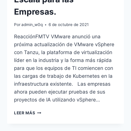
Empresas.
Por
admin_w0q
6 de octubre de 2021
ReacciónFMTV VMware anunció una
próxima actualización de VMware vSphere
con Tanzu, la plataforma de virtualización
líder en la industria y la forma más rápida
para que los equipos de TI comiencen con
las cargas de trabajo de Kubernetes en la
infraestructura existente. Las empresas
ahora pueden ejecutar pruebas de sus
proyectos de IA utilizando vSphere…
FUERA
LEER MÁS
DE
LA
CAJA,