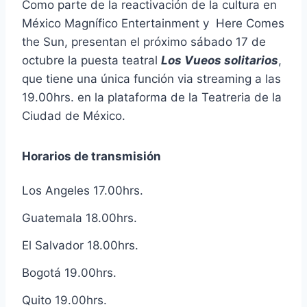
Como parte de la reactivación de la cultura en
México Magnífico Entertainment y Here Comes
the Sun, presentan el próximo sábado 17 de
octubre la puesta teatral
Los Vueos solitarios
,
que tiene una única función via streaming a las
19.00hrs. en la plataforma de la Teatreria de la
Ciudad de México.
Horarios de transmisión
Los Angeles 17.00hrs.
Guatemala 18.00hrs.
El Salvador 18.00hrs.
Bogotá 19.00hrs.
Quito 19.00hrs.