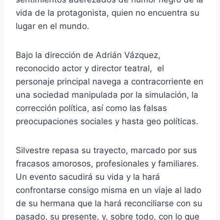
vida de la protagonista, quien no encuentra su
lugar en el mundo.
Bajo la dirección de Adrián Vázquez,
reconocido actor y director teatral, el
personaje principal navega a contracorriente en
una sociedad manipulada por la simulación, la
corrección política, así como las falsas
preocupaciones sociales y hasta geo políticas.
Silvestre repasa su trayecto, marcado por sus
fracasos amorosos, profesionales y familiares.
Un evento sacudirá su vida y la hará
confrontarse consigo misma en un viaje al lado
de su hermana que la hará reconciliarse con su
pasado, su presente, y, sobre todo, con lo que