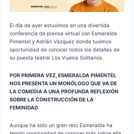
El día de ayer estuvimos en una divertida
conferencia de prensa virtual con Esmeralda
Pimentel y Adrián Vázquez donde tuvimos
oportunidad de conocer todos los detalles de
su puesta teatral Los Vuelos Solitarios.
POR PRIMERA VEZ, ESMERALDA PIMENTEL
NOS PRESENTA UN MONÓLOGO QUE VA DE
LA COMEDIA A UNA PROFUNDA REFLEXIÓN
SOBRE LA CONSTRUCCIÓN DE LA
FEMINIDAD
.
Aunque ha sido un gran reto Esmeralda ha
tenido oportunidad de conocer más sobre ella