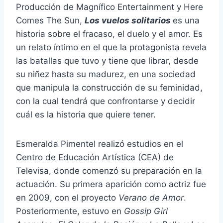
Producción de Magnífico Entertainment y Here
Comes The Sun,
Los vuelos solitarios
es una
historia sobre el fracaso, el duelo y el amor. Es
un relato íntimo en el que la protagonista revela
las batallas que tuvo y tiene que librar, desde
su niñez hasta su madurez, en una sociedad
que manipula la construcción de su feminidad,
con la cual tendrá que confrontarse y decidir
cuál es la historia que quiere tener.
Esmeralda Pimentel realizó estudios en el
Centro de Educación Artística (CEA) de
Televisa, donde comenzó su preparación en la
actuación. Su primera aparición como actriz fue
en 2009, con el proyecto
Verano de Amor
.
Posteriormente, estuvo en
Gossip Girl