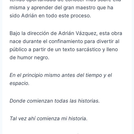
misma y aprender del gran maestro que ha
sido Adrián en todo este proceso.
Bajo la dirección de Adrián Vázquez, esta obra
nace durante el confinamiento para divertir al
público a partir de un texto sarcástico y lleno
de humor negro.
En el principio mismo antes del tiempo y el
espacio.
Donde comienzan todas las historias.
Tal vez ahí comienza mi historia.