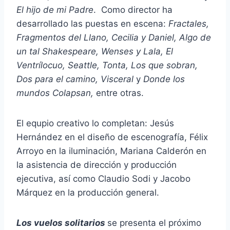
El hijo de mi Padre
. Como director ha
desarrollado las puestas en escena:
Fractales,
Fragmentos del Llano, Cecilia y Daniel, Algo de
un tal Shakespeare, Wenses y Lala, El
Ventrílocuo, Seattle, Tonta, Los que sobran,
Dos para el camino, Visceral
y
Donde los
mundos Colapsan,
entre otras.
El equpio creativo lo completan: Jesús
Hernández en el diseño de escenografía, Félix
Arroyo en la iluminación, Mariana Calderón en
la asistencia de dirección y producción
ejecutiva, así como Claudio Sodi y Jacobo
Márquez en la producción general.
Los vuelos solitarios
se presenta el próximo