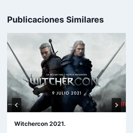
Publicaciones Similares
Witchercon 2021.