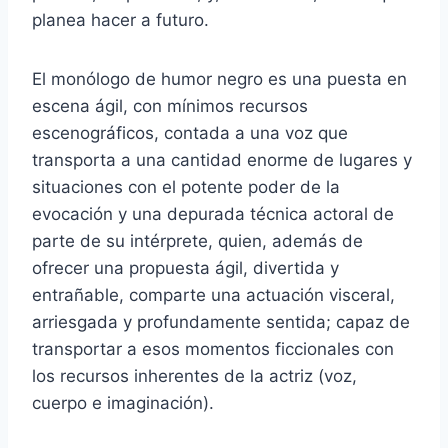
planea hacer a futuro.
El monólogo de humor negro es una puesta en
escena ágil, con mínimos recursos
escenográficos, contada a una voz que
transporta a una cantidad enorme de lugares y
situaciones con el potente poder de la
evocación y una depurada técnica actoral de
parte de su intérprete, quien, además de
ofrecer una propuesta ágil, divertida y
entrañable, comparte una actuación visceral,
arriesgada y profundamente sentida; capaz de
transportar a esos momentos ficcionales con
los recursos inherentes de la actriz (voz,
cuerpo e imaginación).