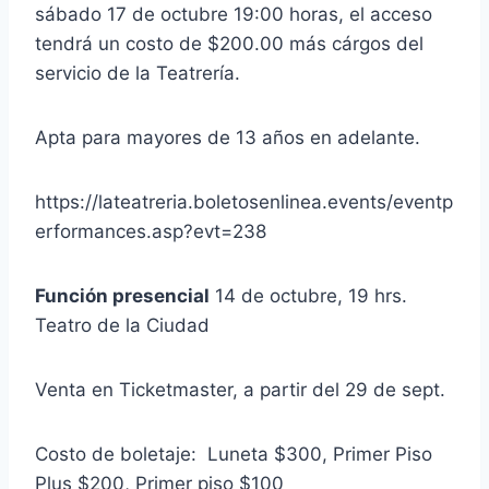
sábado 17 de octubre 19:00 horas, el acceso
tendrá un costo de $200.00 más cárgos del
servicio de la Teatrería.
Apta para mayores de 13 años en adelante.
https://lateatreria.boletosenlinea.events/eventp
erformances.asp?evt=238
Función presencial
14 de octubre, 19 hrs.
Teatro de la Ciudad
Venta en Ticketmaster, a partir del 29 de sept.
Costo de boletaje: Luneta $300, Primer Piso
Plus $200, Primer piso $100