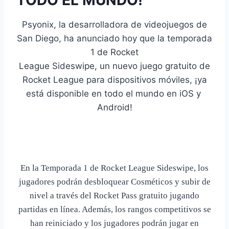
Psyonix, la desarrolladora de videojuegos de
San Diego, ha anunciado hoy que la temporada
1 de Rocket
League Sideswipe, un nuevo juego gratuito de
Rocket League para dispositivos móviles, ¡ya
está disponible en todo el mundo en iOS y
Android!
En la Temporada 1 de Rocket League Sideswipe, los
jugadores podrán
desbloquear Cosméticos y subir de
nivel a través del Rocket Pass
gratuito jugando
partidas en línea. Además, los rangos competitivos se
han reiniciado y los jugadores podrán jugar en