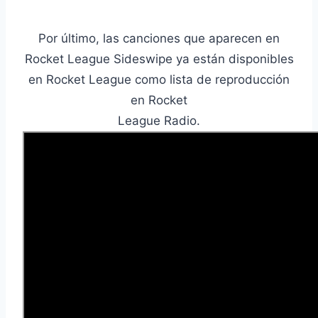
Por último, las canciones que aparecen en
Rocket League Sideswipe ya están disponibles
en Rocket League como lista de reproducción
en Rocket
League Radio.