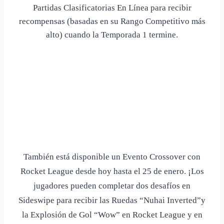
Partidas Clasificatorias
En Línea para recibir
recompensas (basadas en su Rango Competitivo más
alto) cuando la Temporada 1 termine.
También está disponible un Evento Crossover con
Rocket League desde hoy hasta el 25 de enero. ¡Los
jugadores pueden completar dos desafíos en
Sideswipe para recibir las Ruedas “Nuhai Inverted”y
la Explosión de Gol “Wow” en Rocket League y en