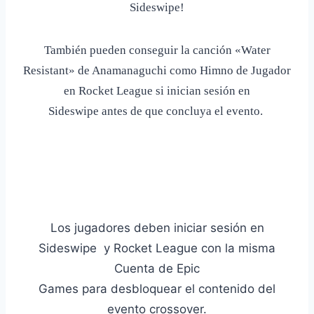
Sideswipe!
También pueden conseguir la canción «Water
Resistant» de Anamanaguchi como Himno de Jugador
en Rocket League si inician sesión en
Sideswipe antes de que concluya el evento.
Los jugadores deben iniciar sesión en
Sideswipe y Rocket League con la misma
Cuenta de Epic
Games para desbloquear el contenido del
evento crossover.