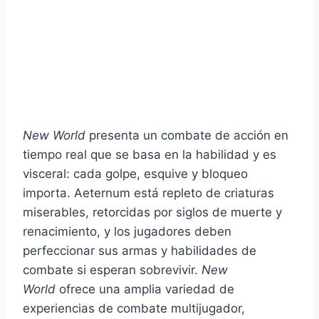
New World
presenta un combate de acción en
tiempo real que se basa en la habilidad y es
visceral: cada golpe, esquive y bloqueo
importa. Aeternum está repleto de criaturas
miserables, retorcidas por siglos de muerte y
renacimiento, y los jugadores deben
perfeccionar sus armas y habilidades de
combate si esperan sobrevivir.
New
World
ofrece una amplia variedad de
experiencias de combate multijugador,