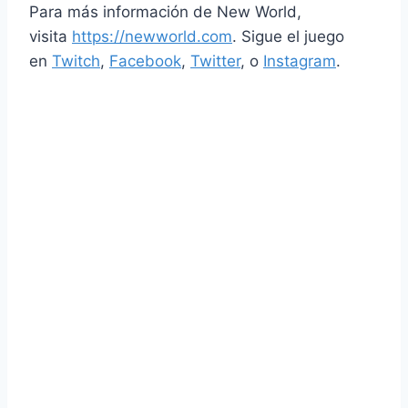
Para más información de New World,
visita
https://newworld.com
. Sigue el juego
en
Twitch
,
Facebook
,
Twitter
, o
Instagram
.