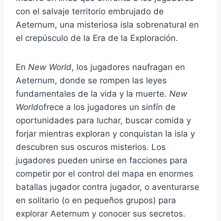
con el salvaje territorio embrujado de
Aeternum, una misteriosa isla sobrenatural en
el crepúsculo de la Era de la Exploración.
En
New World
, los jugadores naufragan en
Aeternum, donde se rompen las leyes
fundamentales de la vida y la muerte.
New
World
ofrece a los jugadores un sinfín de
oportunidades para luchar, buscar comida y
forjar mientras exploran y conquistan la isla y
descubren sus oscuros misterios. Los
jugadores pueden unirse en facciones para
competir por el control del mapa en enormes
batallas jugador contra jugador, o aventurarse
en solitario (o en pequeños grupos) para
explorar Aeternum y conocer sus secretos.