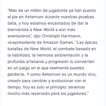
“Más de un millón de jugadores ya han puesto
el pie en Aeternum durante nuestras pruebas
beta, y hoy estamos encantados de dar la
bienvenida a
New World
a aún más
aventureros”, dijo Christoph Hartmann,
vicepresidente de Amazon Games. “Las épicas
batallas de
New World
, el combate basado en
la habilidad, la hermosa ambientación y la
profunda artesanía y progresión lo convierten
en un juego en el que realmente puedes
perderte. Y como Aeternum es un mundo vivo,
creado para cambiar y evolucionar con el
tiempo, hoy es solo el principio: tenemos
mucho más reservado para los jugadores.”