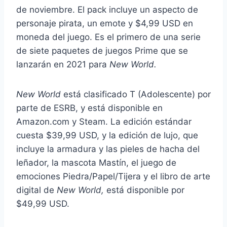
de noviembre. El pack incluye un aspecto de
personaje pirata, un emote y $4,99 USD en
moneda del juego. Es el primero de una serie
de siete paquetes de juegos Prime que se
lanzarán en 2021 para
New World.
New World
está clasificado T (Adolescente) por
parte de ESRB, y está disponible en
Amazon.com y Steam. La edición estándar
cuesta $39,99 USD, y la edición de lujo, que
incluye la armadura y las pieles de hacha del
leñador, la mascota Mastín, el juego de
emociones Piedra/Papel/Tijera y el libro de arte
digital de
New World,
está disponible por
$49,99 USD.