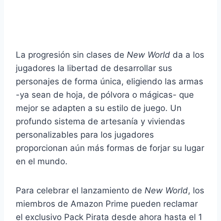
La progresión sin clases de
New World
da a los
jugadores la libertad de desarrollar sus
personajes de forma única, eligiendo las armas
-ya sean de hoja, de pólvora o mágicas- que
mejor se adapten a su estilo de juego. Un
profundo sistema de artesanía y viviendas
personalizables para los jugadores
proporcionan aún más formas de forjar su lugar
en el mundo.
Para celebrar el lanzamiento de
New World
, los
miembros de Amazon Prime pueden reclamar
el exclusivo Pack Pirata desde ahora hasta el 1