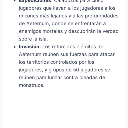
Expediciones
: Calabozos para cinco
jugadores que llevan a los jugadores a los
rincones más lejanos y a las profundidades
de Aeternum, donde se enfrentarán a
enemigos mortales y descubrirán la verdad
sobre la isla.
Invasión:
Los retorcidos ejércitos de
Aeternum reúnen sus fuerzas para atacar
los territorios controlados por los
jugadores, y grupos de 50 jugadores se
reúnen para luchar contra oleadas de
monstruos.