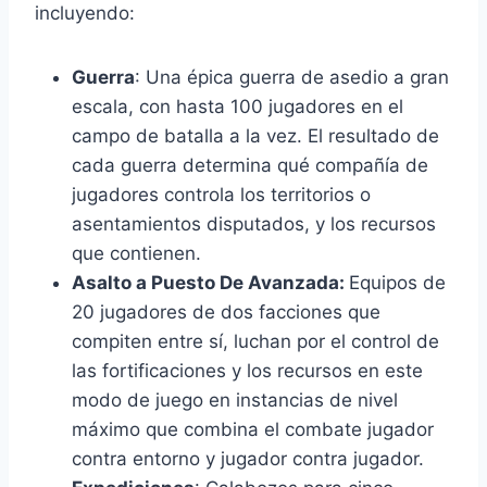
incluyendo:
Guerra
: Una épica guerra de asedio a gran
escala, con hasta 100 jugadores en el
campo de batalla a la vez. El resultado de
cada guerra determina qué compañía de
jugadores controla los territorios o
asentamientos disputados, y los recursos
que contienen.
Asalto a Puesto De Avanzada:
Equipos de
20 jugadores de dos facciones que
compiten entre sí, luchan por el control de
las fortificaciones y los recursos en este
modo de juego en instancias de nivel
máximo que combina el combate jugador
contra entorno y jugador contra jugador.