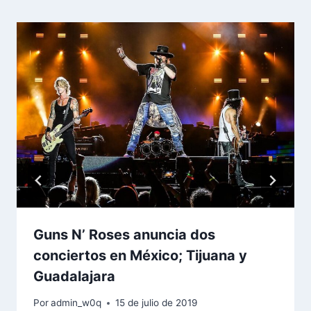
Guns N’ Roses anuncia dos
conciertos en México; Tijuana y
Guadalajara
Por
admin_w0q
15 de julio de 2019