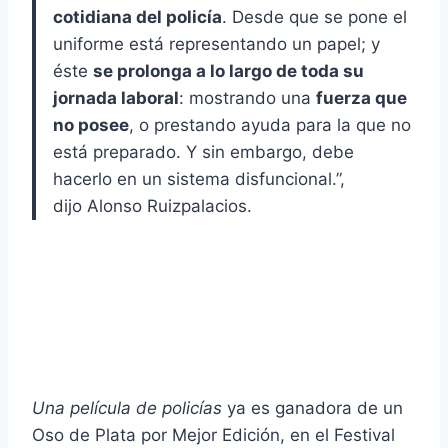
cotidiana del policía
. Desde que se pone el
uniforme está representando un papel; y
éste
se prolonga a lo largo de toda su
jornada laboral
: mostrando una
fuerza que
no posee
, o prestando ayuda para la que no
está preparado. Y sin embargo, debe
hacerlo en un sistema disfuncional.”,
dijo Alonso Ruizpalacios.
Una película de policías
ya es ganadora de un
Oso de Plata por Mejor Edición, en el Festival