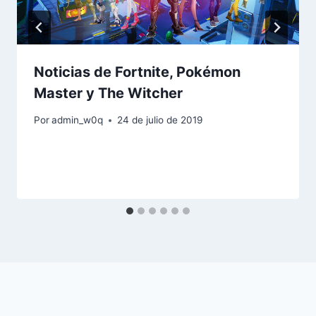
Noticias de Fortnite, Pokémon
Master y The Witcher
Por
admin_w0q
24 de julio de 2019