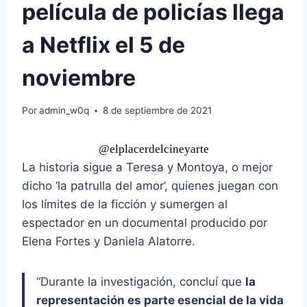
película de policías llega
a Netflix el 5 de
noviembre
Por
admin_w0q
8 de septiembre de 2021
@elplacerdelcineyarte
La historia sigue a Teresa y Montoya, o mejor
dicho ‘la patrulla del amor’, quienes juegan con
los límites de la ficción y sumergen al
espectador en un documental producido por
Elena Fortes y Daniela Alatorre.
“Durante la investigación, concluí que
la
representación es parte esencial de la vida