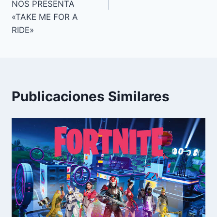
NOS PRESENTA
«TAKE ME FOR A
RIDE»
Publicaciones Similares