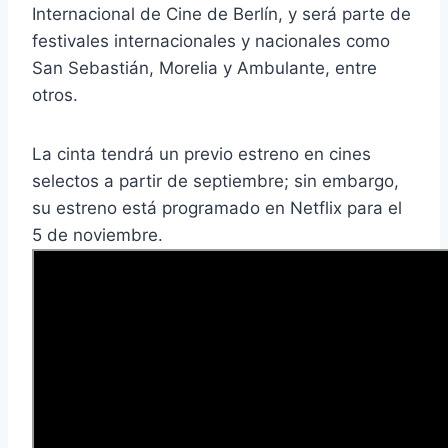
Internacional de Cine de Berlín, y será parte de
festivales internacionales y nacionales como
San Sebastián, Morelia y Ambulante, entre
otros.
La cinta tendrá un previo estreno en cines
selectos a partir de septiembre; sin embargo,
su estreno está programado en Netflix para el
5 de noviembre.