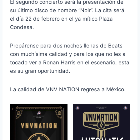
El segundo concierto será la presentación de
su último disco de nombre “Noir”. La cita será
el día 22 de febrero en el ya mítico Plaza
Condesa.
Prepárense para dos noches llenas de Beats
con muchísima calidad y para los que no les a
tocado ver a Ronan Harris en el escenario, esta
es su gran oportunidad.
La calidad de VNV NATION regresa a México.