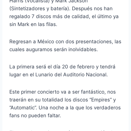
Harris (Vocalista) y Mark Jackson
(Sintetizadores y batería). Después nos han
regalado 7 discos más de calidad, el último ya
sin Mark en las filas.
Regresan a México con dos presentaciones, las
cuales auguramos serán inolvidables.
La primera será el día 20 de febrero y tendrá
lugar en el Lunario del Auditorio Nacional.
Este primer concierto va a ser fantástico, nos
traerán en su totalidad los discos “Empires” y
“Automatic”. Una noche a la que los verdaderos
fans no pueden faltar.