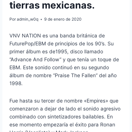
tierras mexicanas.
Por
admin_w0q
9 de enero de 2020
VNV NATION es una banda británica de
FuturePop/EBM de principios de los 90’s. Su
primer álbum es de1995, disco llamado
“Advance And Follow” y que tenía un toque de
EBM. Este sonido continuó en su segundo
álbum de nombre “Praise The Fallen” del año
1998.
Fue hasta su tercer de nombre «Empires» que
comenzaron a dejar de lado el sonido agresivo
combinado con sintetizadores bailables. En
ese momento empezaría el éxito para Ronan