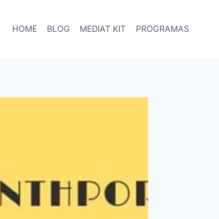
HOME
BLOG
MEDIAT KIT
PROGRAMAS