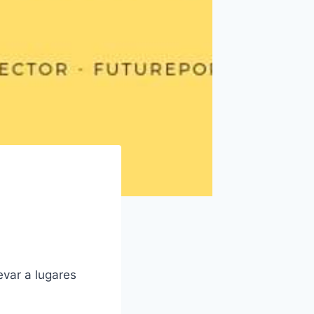
evar a lugares