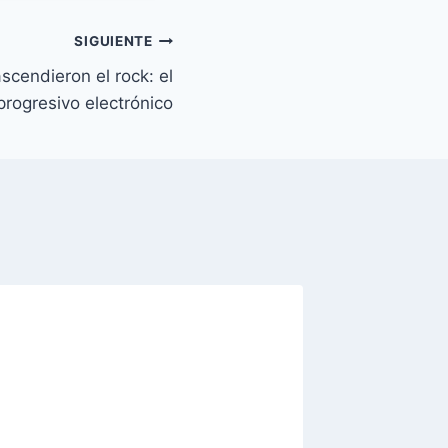
SIGUIENTE
scendieron el rock: el
progresivo electrónico