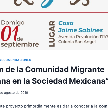
RECOMENDACIONES
ón de la Comunidad Migrante
na en la Sociedad Mexicana
de agosto de 2019
ste proyecto primordialmente es dar a conocer a la
com