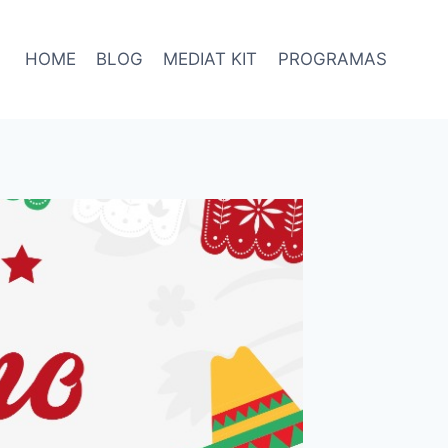
HOME
BLOG
MEDIAT KIT
PROGRAMAS