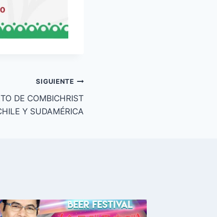
SIGUIENTE
TO DE COMBICHRIST
CHILE Y SUDAMÉRICA