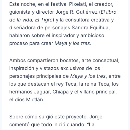
Esta noche, en el festival Pixelatl, el creador,
guionista y director Jorge R. Gutiérrez (
El libro
de la vida, El Tigre
) y la consultora creativa y
diseñadora de personajes Sandra Equihua,
hablaron sobre el inspirador y ambicioso
proceso para crear
Maya y los tres
.
Ambos compartieron bocetos, arte conceptual,
inspiración y vistazos exclusivos de los
personajes principales de
Maya y los tres
, entre
los que destacan el rey Teca, la reina Teca, los
hermanos Jaguar, Chiapa y el villano principal,
el dios Mictlán.
Sobre cómo surgió este proyecto, Jorge
comentó que todo inició cuando: “La