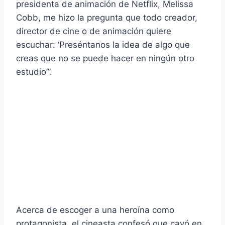
presidenta de animación de Netflix, Melissa
Cobb, me hizo la pregunta que todo creador,
director de cine o de animación quiere
escuchar: ‘Preséntanos la idea de algo que
creas que no se puede hacer en ningún otro
estudio’”.
Acerca de escoger a una heroína como
protagonista, el cineasta confesó que cayó en