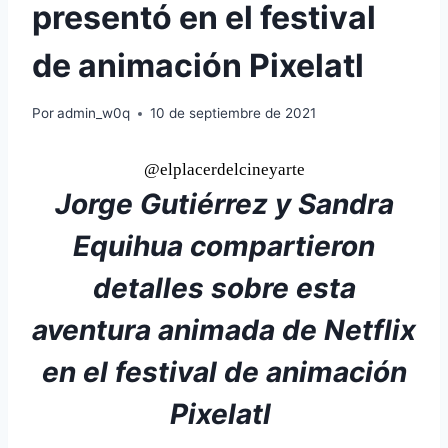
presentó en el festival
de animación Pixelatl
Por
admin_w0q
10 de septiembre de 2021
@elplacerdelcineyarte
Jorge Gutiérrez y Sandra
Equihua compartieron
detalles sobre esta
aventura animada de Netflix
en el festival de animación
Pixelatl