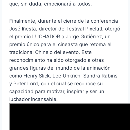
que, sin duda, emocionará a todos.
Finalmente, durante el cierre de la conferencia
José Iñesta, director del festival Pixelatl, otorgó
el premio LUCHADOR a Jorge Gutiérrez, un
premio único para el cineasta que retoma el
tradicional Chinelo del evento. Este
reconocimiento ha sido otorgado a otras
grandes figuras del mundo de la animación
como Henry Slick, Lee Unkrich, Sandra Rabins
y Peter Lord, con el cual se reconoce su
capacidad para motivar, inspirar y ser un
luchador incansable.