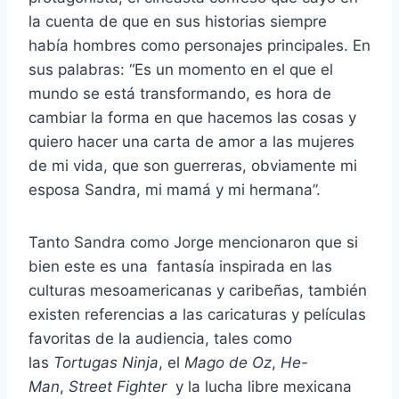
la cuenta de que en sus historias siempre
había hombres como personajes principales. En
sus palabras: “Es un momento en el que el
mundo se está transformando, es hora de
cambiar la forma en que hacemos las cosas y
quiero hacer una carta de amor a las mujeres
de mi vida, que son guerreras, obviamente mi
esposa Sandra, mi mamá y mi hermana”.
Tanto Sandra como Jorge mencionaron que si
bien este es una fantasía inspirada en las
culturas mesoamericanas y caribeñas, también
existen referencias a las caricaturas y películas
favoritas de la audiencia, tales como
las
Tortugas Ninja
, el
Mago de Oz
,
He-
Man
,
Street Fighter
y la lucha libre mexicana