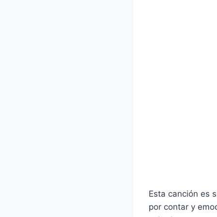
Esta canción es s
por contar y emo