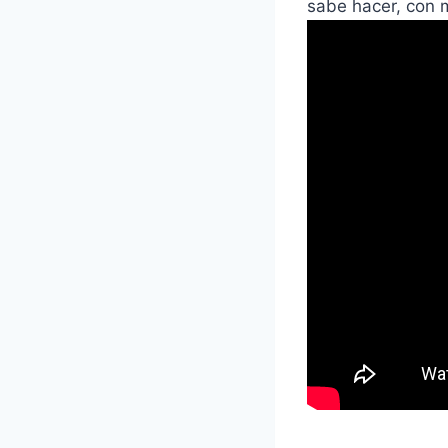
sabe hacer, con 