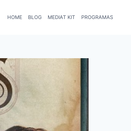
HOME
BLOG
MEDIAT KIT
PROGRAMAS