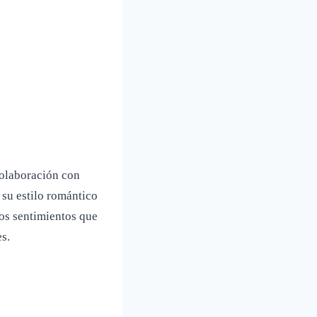
olaboración con
 su estilo romántico
os sentimientos que
s.