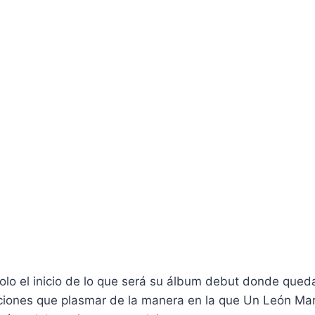
olo el inicio de lo que será su álbum debut donde qued
ciones que plasmar de la manera en la que Un León Mar