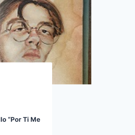
lo “Por Ti Me