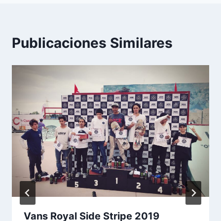
Publicaciones Similares
Vans Royal Side Stripe 2019