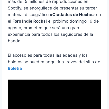
más de 5 millones de reproducciones en
Spotify, se enorgullece de presentar su tercer
material discográfico
«Ciudades de Noche»
en
el
Foro Indie Rocks
! el próximo domingo 19 de
agosto, prometen que será una gran
experiencia para todos los seguidores de la
banda.
El acceso es para todas las edades y los
boletos se pueden adquirir a través del sitio de
Boletia