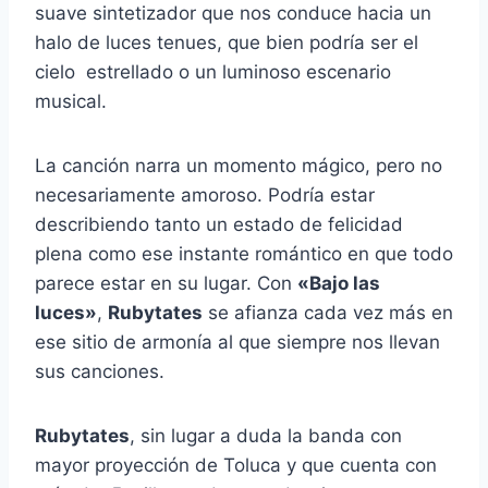
suave sintetizador que nos conduce hacia un
halo de luces tenues, que bien podría ser el
cielo estrellado o un luminoso escenario
musical.
La canción narra un momento mágico, pero no
necesariamente amoroso. Podría estar
describiendo tanto un estado de felicidad
plena como ese instante romántico en que todo
parece estar en su lugar. Con ​
«Bajo las
luces»
,
Rubytates
se afianza cada vez más en
ese sitio de armonía al que siempre nos llevan
sus canciones.
Rubytates
, sin lugar a duda la banda con
mayor proyección de Toluca y que cuenta con