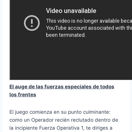
El auge de las fuerzas especiales de todos
los frentes
El juego comienza en su punto culminante:
como un Operador recién reclutado dentro de
la incipiente Fuerza Operativa 1, te diriges a