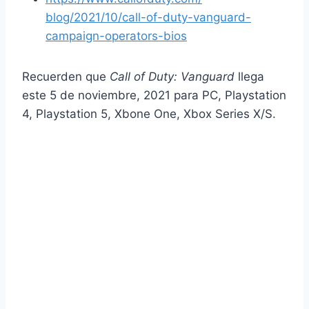
blog/2021/10/call-of-duty-
vanguard-
campaign-operators-
bios
Recuerden que
Call of Duty: Vanguard
llega
este 5 de noviembre, 2021 para PC, Playstation
4, Playstation 5, Xbone One, Xbox Series X/S.