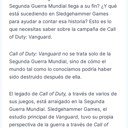
Segunda Guerra Mundial llega a su fin? ¿Y qué
está sucediendo en Sledgehammer Games
para ayudar a contar esa historia? Esto es lo
que necesitas saber sobre la campaña de Call
of Duty: Vanguard.
Call of Duty: Vanguard
no se trata solo de la
Segunda Guerra Mundial, sino de cómo el
mundo tal como lo conocíamos podría haber
sido destruido después de ella.
El legado de
Call of Duty,
a través de varios de
sus juegos, está arraigado en la Segunda
Guerra Mundial. Sledgehammer Games, el
estudio principal de
Vanguard
, tuvo su propia
perspectiva de la guerra a través de
Call of