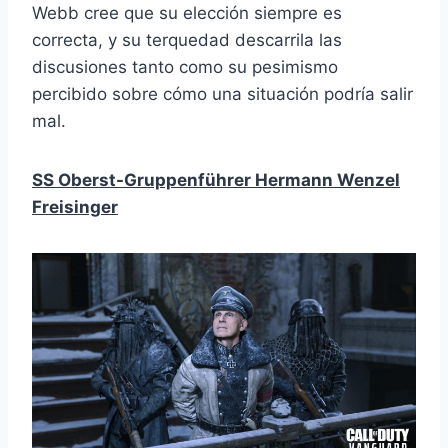
Webb cree que su elección siempre es
correcta, y su terquedad descarrila las
discusiones tanto como su pesimismo
percibido sobre cómo una situación podría salir
mal.
SS Oberst-Gruppenführer Hermann Wenzel
Freisinger