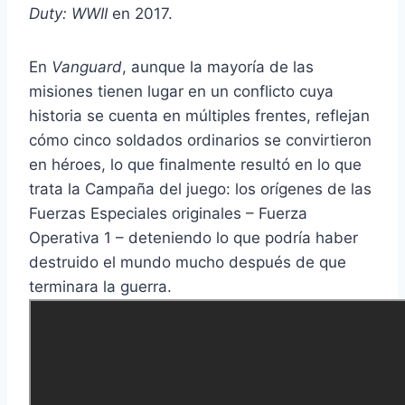
Duty: WWII
en 2017.
En
Vanguard
, aunque la mayoría de las
misiones tienen lugar en un conflicto cuya
historia se cuenta en múltiples frentes, reflejan
cómo cinco soldados ordinarios se convirtieron
en héroes, lo que finalmente resultó en lo que
trata la Campaña del juego: los orígenes de las
Fuerzas Especiales originales – Fuerza
Operativa 1 – deteniendo lo que podría haber
destruido el mundo mucho después de que
terminara la guerra.