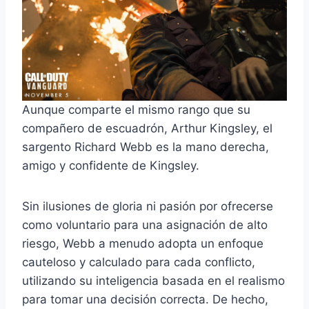
Aunque comparte el mismo rango que su
compañero de escuadrón, Arthur Kingsley, el
sargento Richard Webb es la mano derecha,
amigo y confidente de Kingsley.
Sin ilusiones de gloria ni pasión por ofrecerse
como voluntario para una asignación de alto
riesgo, Webb a menudo adopta un enfoque
cauteloso y calculado para cada conflicto,
utilizando su inteligencia basada en el realismo
para tomar una decisión correcta. De hecho,