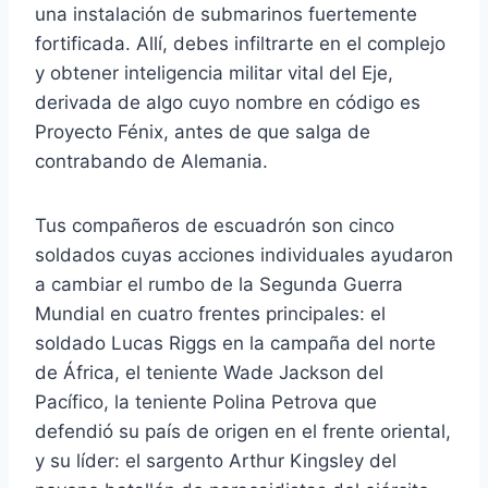
una instalación de submarinos fuertemente
fortificada. Allí, debes infiltrarte en el complejo
y obtener inteligencia militar vital del Eje,
derivada de algo cuyo nombre en código es
Proyecto Fénix, antes de que salga de
contrabando de Alemania.
Tus compañeros de escuadrón son cinco
soldados cuyas acciones individuales ayudaron
a cambiar el rumbo de la Segunda Guerra
Mundial en cuatro frentes principales: el
soldado Lucas Riggs en la campaña del norte
de África, el teniente Wade Jackson del
Pacífico, la teniente Polina Petrova que
defendió su país de origen en el frente oriental,
y su líder: el sargento Arthur Kingsley del