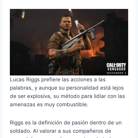
Lucas Riggs prefiere las acciones a las
palabras, y aunque su personalidad está lejos
de ser explosiva, su método para lidiar con las
amenazas es muy combustible.
Riggs es la definición de pasión dentro de un
soldado. Al valorar a sus compañeros de