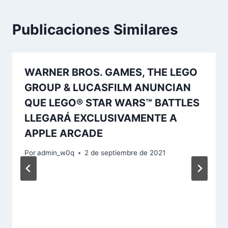
Publicaciones Similares
WARNER BROS. GAMES, THE LEGO
GROUP & LUCASFILM ANUNCIAN
QUE LEGO® STAR WARS™ BATTLES
LLEGARÁ EXCLUSIVAMENTE A
APPLE ARCADE
Por
admin_w0q
2 de septiembre de 2021