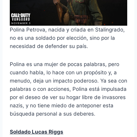
Polina Petrova, nacida y criada en Stalingrado,
no es una soldado por elección, sino por la
necesidad de defender su país.
Polina es una mujer de pocas palabras, pero
cuando habla, lo hace con un propósito y, a
menudo, deja un impacto poderoso. Ya sea con
palabras o con acciones, Polina está impulsada
por el deseo de ver su hogar libre de invasores
nazis, y no tiene miedo de anteponer esta
búsqueda personal a sus deberes.
Soldado Lucas Riggs