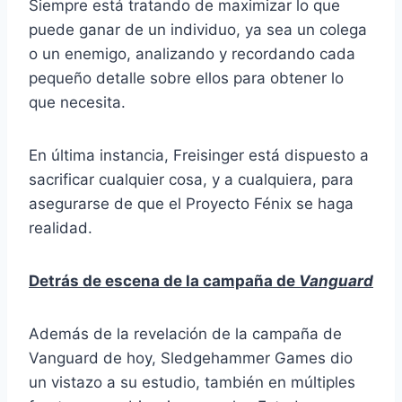
Siempre está tratando de maximizar lo que
puede ganar de un individuo, ya sea un colega
o un enemigo, analizando y recordando cada
pequeño detalle sobre ellos para obtener lo
que necesita.
En última instancia, Freisinger está dispuesto a
sacrificar cualquier cosa, y a cualquiera, para
asegurarse de que el Proyecto Fénix se haga
realidad.
Detrás de escena de la campaña de
Vanguard
Además de la revelación de la campaña de
Vanguard de hoy, Sledgehammer Games dio
un vistazo a su estudio, también en múltiples