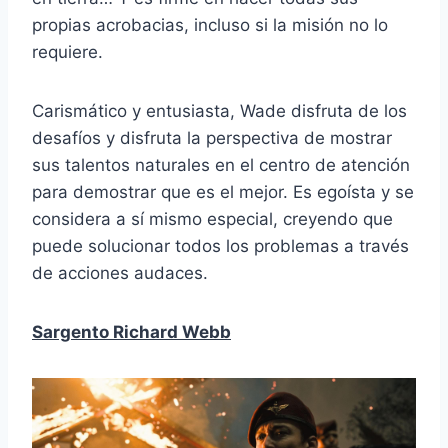
propias acrobacias, incluso si la misión no lo
requiere.
Carismático y entusiasta, Wade disfruta de los
desafíos y disfruta la perspectiva de mostrar
sus talentos naturales en el centro de atención
para demostrar que es el mejor. Es egoísta y se
considera a sí mismo especial, creyendo que
puede solucionar todos los problemas a través
de acciones audaces.
Sargento Richard Webb