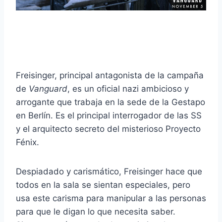
Freisinger, principal antagonista de la campaña
de
Vanguard
, es un oficial nazi ambicioso y
arrogante que trabaja en la sede de la Gestapo
en Berlín. Es el principal interrogador de las SS
y el arquitecto secreto del misterioso Proyecto
Fénix.
Despiadado y carismático, Freisinger hace que
todos en la sala se sientan especiales, pero
usa este carisma para manipular a las personas
para que le digan lo que necesita saber.