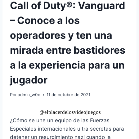
Call of Duty®: Vanguard
– Conoce a los
operadores y ten una
mirada entre bastidores
a la experiencia para un
jugador
Por
admin_w0q
11 de octubre de 2021
@elplacerdelosvideojuegos
¿Cómo se une un equipo de las Fuerzas
Especiales internacionales ultra secretas para
detener un resurgimiento nazi cuando la