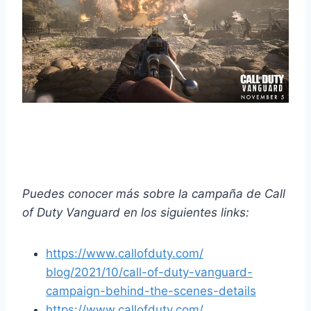
Puedes conocer más sobre la campaña de Call
of Duty Vanguard en los siguientes links:
https://www.callofduty.com/
blog/2021/10/call-of-duty-
vanguard-
campaign-behind-the-
scenes-details
https://www.callofduty.com/