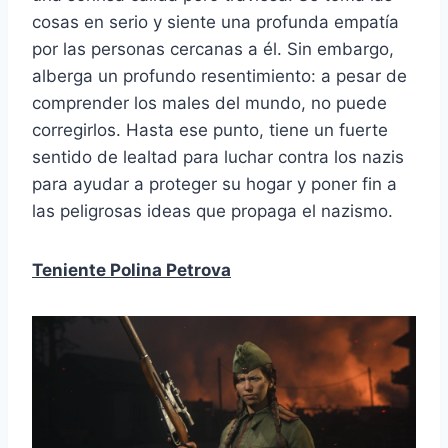
cosas en serio y siente una profunda empatía
por las personas cercanas a él. Sin embargo,
alberga un profundo resentimiento: a pesar de
comprender los males del mundo, no puede
corregirlos. Hasta ese punto, tiene un fuerte
sentido de lealtad para luchar contra los nazis
para ayudar a proteger su hogar y poner fin a
las peligrosas ideas que propaga el nazismo.
Teniente Polina Petrova