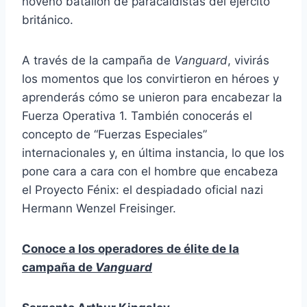
noveno batallón de paracaidistas del ejército
británico.
A través de la campaña de
Vanguard
, vivirás
los momentos que los convirtieron en héroes y
aprenderás cómo se unieron para encabezar la
Fuerza Operativa 1. También conocerás el
concepto de “Fuerzas Especiales”
internacionales y, en última instancia, lo que los
pone cara a cara con el hombre que encabeza
el Proyecto Fénix: el despiadado oficial nazi
Hermann Wenzel Freisinger.
Conoce a los operadores de élite de la
campaña de
Vanguard