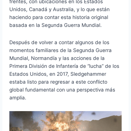
frentes, con ubicaciones en los Estados
Unidos, Canadá y Australia, y lo que están
haciendo para contar esta historia original
basada en la Segunda Guerra Mundial.
Después de volver a contar algunos de los
momentos familiares de la Segunda Guerra
Mundial, Normandía y las acciones de la
Primera División de Infantería de “lucha” de los
Estados Unidos, en 2017, Sledgehammer
estaba listo para regresar a este conflicto
global fundamental con una perspectiva más
amplia.