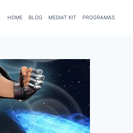
HOME
BLOG
MEDIAT KIT
PROGRAMAS