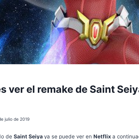
s ver el remake de Saint Seiy
de julio de 2019
do de
Saint Seiya
ya se puede ver en
Netflix
a continua