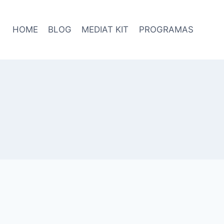
HOME
BLOG
MEDIAT KIT
PROGRAMAS