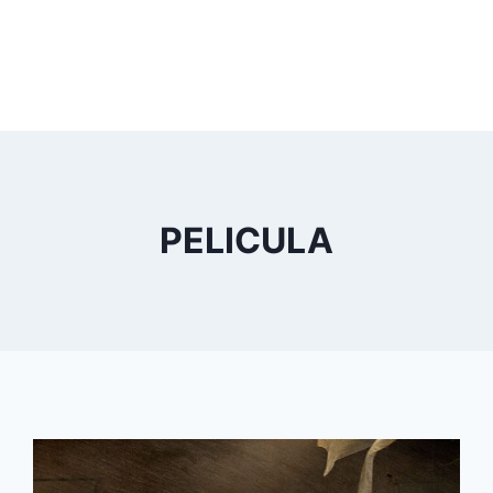
PELICULA