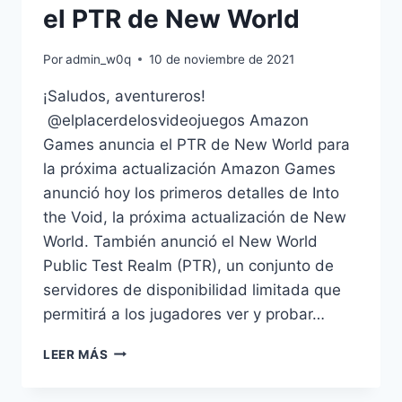
el PTR de New World
Por
admin_w0q
10 de noviembre de 2021
¡Saludos, aventureros!
@elplacerdelosvideojuegos Amazon
Games anuncia el PTR de New World para
la próxima actualización Amazon Games
anunció hoy los primeros detalles de Into
the Void, la próxima actualización de New
World. También anunció el New World
Public Test Realm (PTR), un conjunto de
servidores de disponibilidad limitada que
permitirá a los jugadores ver y probar…
AMAZON
LEER MÁS
GAMES
ANUNCIA