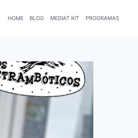
HOME
BLOG
MEDIAT KIT
PROGRAMAS