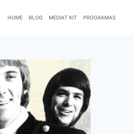
HOME
BLOG
MEDIAT KIT
PROGRAMAS