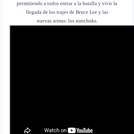
permitiendo a todos
entrar a la batalla y vivir la
llegada de los trajes de Bruce Lee y las
nuevas armas: los nunchuks.