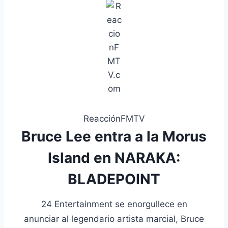
ReacciónFMTV
Bruce Lee entra a la Morus
Island en NARAKA:
BLADEPOINT
24 Entertainment se enorgullece en
anunciar al legendario artista marcial, Bruce