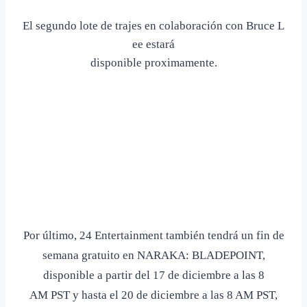
El segundo lote de trajes en colaboración con Bruce L
ee estará
disponible proximamente.
Por último, 24 Entertainment también tendrá un fin de
semana gratuito
en NARAKA: BLADEPOINT,
disponible a partir del 17 de diciembre a las 8
AM PST y hasta el 20 de diciembre a las 8 AM PST,