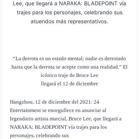
Lee, que llegará a NARAKA: BLADEPOINT vía
trajes para los personajes, celebrando sus
atuendos más representativos.
“La derrota es un estado mental; nadie es derrotado
hasta que la
derrota se acepte como una realidad.” El
icónico traje de Bruce Lee
llegará el 12 de diciembre
Hangzhou, 12 de diciembre del 2021: 24
Entertainment se enorgullece en
anunciar al
legendario artista marcial, Bruce Lee, que llegará a
NARAKA: BLADEPOINT vía trajes para los
personajes, celebrando sus