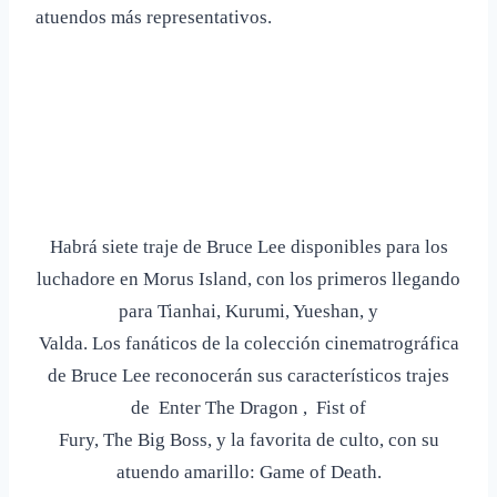
atuendos más representativos.
Habrá siete traje de Bruce Lee disponibles para los
luchadore en Morus Island, con los primeros llegando
para Tianhai, Kurumi, Yueshan, y
Valda. Los fanáticos de la colección cinematrográfica
de Bruce Lee
reconocerán sus característicos trajes
de Enter The Dragon , Fist of
Fury, The Big Boss, y la favorita de culto, con su
atuendo amarillo:
Game of Death.