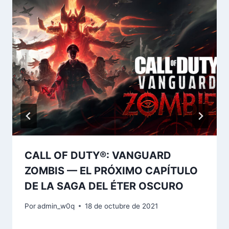
CALL OF DUTY®: VANGUARD
ZOMBIS — EL PRÓXIMO CAPÍTULO
DE LA SAGA DEL ÉTER OSCURO
Por
admin_w0q
18 de octubre de 2021