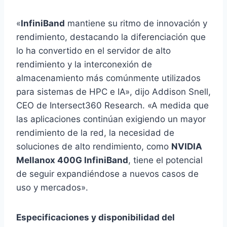
«
InfiniBand
mantiene su ritmo de innovación y
rendimiento, destacando la diferenciación que
lo ha convertido en el servidor de alto
rendimiento y la interconexión de
almacenamiento más comúnmente utilizados
para sistemas de HPC e IA», dijo Addison Snell,
CEO de Intersect360 Research. «A medida que
las aplicaciones continúan exigiendo un mayor
rendimiento de la red, la necesidad de
soluciones de alto rendimiento, como
NVIDIA
Mellanox 400G InfiniBand
, tiene el potencial
de seguir expandiéndose a nuevos casos de
uso y mercados».
Especificaciones y disponibilidad del