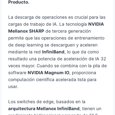
Producto.
La descarga de operaciones es crucial para las
cargas de trabajo de IA. La tecnología
NVIDIA
Mellanox SHARP
de tercera generación
permite que las operaciones de entrenamiento
de deep learning se descarguen y aceleren
mediante la red
InfiniBand
, lo que da como
resultado una potencia de aceleración de IA 32
veces mayor. Cuando se combina con la pila de
software
NVIDIA Magnum IO
, proporciona
computación científica acelerada lista para
usar.
Los switches de edge, basados en la
arquitectura Mellanox InfiniBand
, tienen un