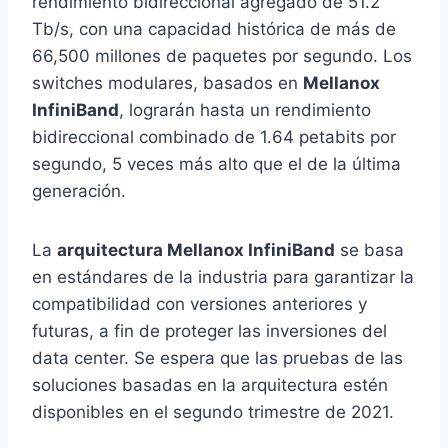
rendimiento bidireccional agregado de 51.2
Tb/s, con una capacidad histórica de más de
66,500 millones de paquetes por segundo. Los
switches modulares, basados en
Mellanox
InfiniBand
, lograrán hasta un rendimiento
bidireccional combinado de 1.64 petabits por
segundo, 5 veces más alto que el de la última
generación.
La
arquitectura Mellanox InfiniBand
se basa
en estándares de la industria para garantizar la
compatibilidad con versiones anteriores y
futuras, a fin de proteger las inversiones del
data center. Se espera que las pruebas de las
soluciones basadas en la arquitectura estén
disponibles en el segundo trimestre de 2021.