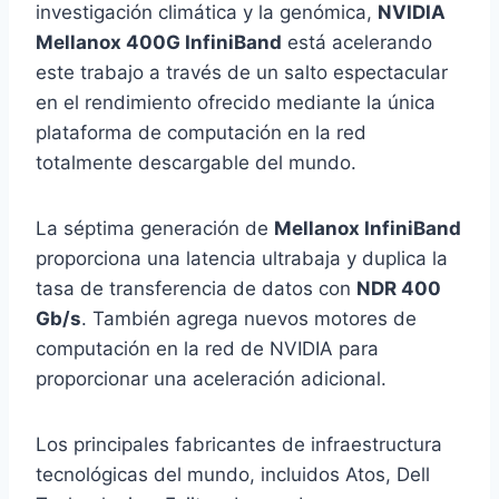
investigación climática y la genómica,
NVIDIA
Mellanox 400G InfiniBand
está acelerando
este trabajo a través de un salto espectacular
en el rendimiento ofrecido mediante la única
plataforma de computación en la red
totalmente descargable del mundo.
La séptima generación de
Mellanox InfiniBand
proporciona una latencia ultrabaja y duplica la
tasa de transferencia de datos con
NDR 400
Gb/s
. También agrega nuevos motores de
computación en la red de NVIDIA para
proporcionar una aceleración adicional.
Los principales fabricantes de infraestructura
tecnológicas del mundo, incluidos Atos, Dell