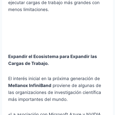
ejecutar cargas de trabajo más grandes con
menos limitaciones.
Expandir el Ecosistema para Expandir las
Cargas de Trabajo.
El interés inicial en la próxima generación de
Mellanox InfiniBand
proviene de algunas de
las organizaciones de investigación científica
más importantes del mundo.
«La asociación con Microsoft Azure y NVIDIA