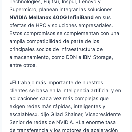
Technologies, Fujitsu, Inspur, Lenovo y
Supermicro, planean integrar las soluciones
NVIDIA Mellanox 400G InfiniBand
en sus
ofertas de HPC y soluciones empresariales.
Estos compromisos se complementan con una
amplia compatibilidad de parte de los
principales socios de infraestructura de
almacenamiento, como DDN e IBM Storage,
entre otros.
«El trabajo más importante de nuestros
clientes se basa en la inteligencia artificial y en
aplicaciones cada vez más complejas que
exigen redes más rápidas, inteligentes y
escalables», dijo Gilad Shainer, Vicepresidente
Senior de redes de NVIDIA. «La enorme tasa
de transferencia y los motores de aceleración