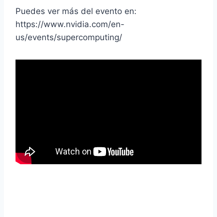
Puedes ver más del evento en:
https://www.nvidia.com/en-
us/events/supercomputing/