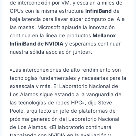
de interconexión por VM, y escalan a miles de
GPUs con la misma estructura
InfiniBand
de
baja latencia para llevar súper cómputo de IA a
las masas. Microsoft aplaude la innovación
continua en la línea de productos
Mellanox
InfiniBand de NVIDIA
y esperamos continuar
nuestra sólida asociación juntos».
«Las interconexiones de alto rendimiento son
tecnologías fundamentales y necesarias para la
exaescala y más. El Laboratorio Nacional de
Los Alamos sigue estando a la vanguardia de
las tecnologías de redes HPC», dijo Steve
Poole, arquitecto en jefe de plataformas de
próxima generación del Laboratorio Nacional
de Los Alamos. «El laboratorio continuará
trabajando con NVIDIA en la evaluación y