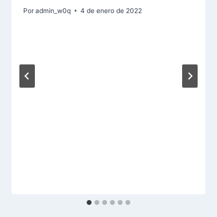
Por
admin_w0q
4 de enero de 2022