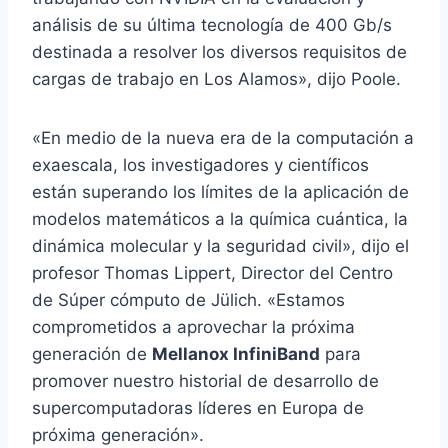
análisis de su última tecnología de 400 Gb/s
destinada a resolver los diversos requisitos de
cargas de trabajo en Los Alamos», dijo Poole.
«En medio de la nueva era de la computación a
exaescala, los investigadores y científicos
están superando los límites de la aplicación de
modelos matemáticos a la química cuántica, la
dinámica molecular y la seguridad civil», dijo el
profesor Thomas Lippert, Director del Centro
de Súper cómputo de Jülich. «Estamos
comprometidos a aprovechar la próxima
generación de
Mellanox InfiniBand
para
promover nuestro historial de desarrollo de
supercomputadoras líderes en Europa de
próxima generación».