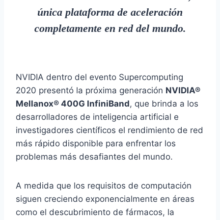
única plataforma de aceleración
completamente en red del mundo.
NVIDIA dentro del evento Supercomputing
2020 presentó la próxima generación
NVIDIA
®
Mellanox
®
400G InfiniBand
, que brinda a los
desarrolladores de inteligencia artificial e
investigadores científicos el rendimiento de red
más rápido disponible para enfrentar los
problemas más desafiantes del mundo.
A medida que los requisitos de computación
siguen creciendo exponencialmente en áreas
como el descubrimiento de fármacos, la