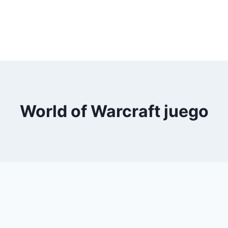
World of Warcraft juego