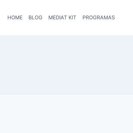
HOME
BLOG
MEDIAT KIT
PROGRAMAS