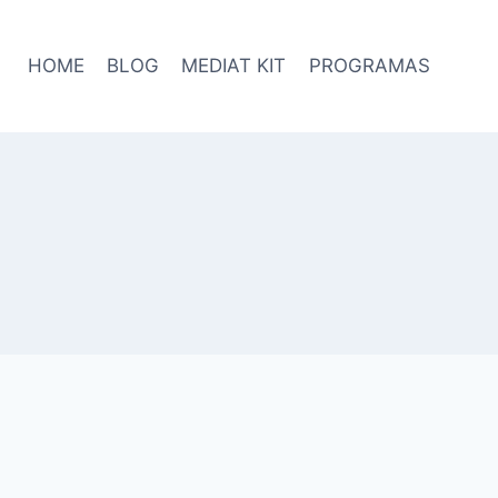
HOME
BLOG
MEDIAT KIT
PROGRAMAS