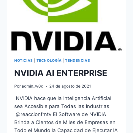
NOTICIAS
|
TECNOLOGÍA
|
TENDENCIAS
NVIDIA AI ENTERPRISE
Por
admin_w0q
24 de agosto de 2021
NVIDIA hace que la Inteligencia Artificial
sea Accesible para Todas las Industrias
@reaccionfmtv El Software de NVIDIA
Brinda a Cientos de Miles de Empresas en
Todo el Mundo la Capacidad de Ejecutar IA