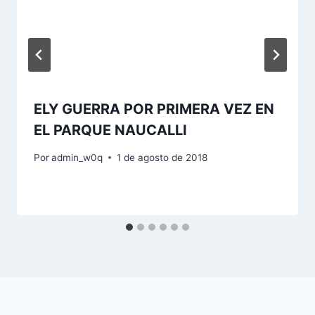
ELY GUERRA POR PRIMERA VEZ EN
EL PARQUE NAUCALLI
Por
admin_w0q
1 de agosto de 2018