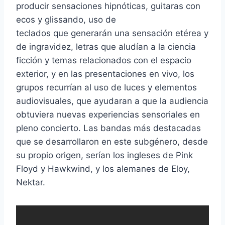
producir sensaciones hipnóticas, guitaras con
ecos y glissando, uso de
teclados que generarán una sensación etérea y
de ingravidez, letras que aludían a la ciencia
ficción y temas relacionados con el espacio
exterior, y en las presentaciones en vivo, los
grupos recurrían al uso de luces y elementos
audiovisuales, que ayudaran a que la audiencia
obtuviera nuevas experiencias sensoriales en
pleno concierto. Las bandas más destacadas
que se desarrollaron en este subgénero, desde
su propio origen, serían los ingleses de Pink
Floyd y Hawkwind, y los alemanes de Eloy,
Nektar.