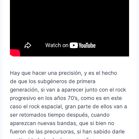
Hay que hacer una precisión, y es el hecho
de que los subgéneros de primera
generación, si van a aparecer junto con el rock
progresivo en los años 70’s, como es en este
caso el rock espacial, gran parte de ellos van a
ser retomados tiempo después, cuando
aparezcan nuevas bandas, que si bien no
fueron de las precursoras, si han sabido darle