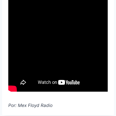
Por: Mex Floyd Radio