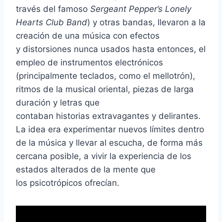
través del famoso
Sergeant Pepper’s Lonely
Hearts Club Band
) y otras bandas, llevaron a la
creación de una música con efectos
y distorsiones nunca usados hasta entonces, el
empleo de instrumentos electrónicos
(principalmente teclados, como el mellotrón),
ritmos de la musical oriental, piezas de larga
duración y letras que
contaban historias extravagantes y delirantes.
La idea era experimentar nuevos límites dentro
de la música y llevar al escucha, de forma más
cercana posible, a vivir la experiencia de los
estados alterados de la mente que
los psicotrópicos ofrecían.