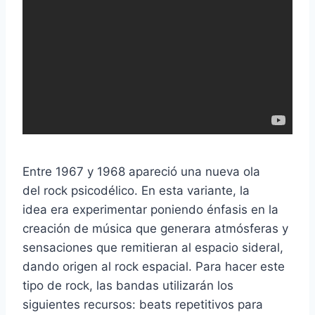
Entre 1967 y 1968 apareció una nueva ola
del rock psicodélico. En esta variante, la
idea era experimentar poniendo énfasis en la
creación de música que generara atmósferas y
sensaciones que remitieran al espacio sideral,
dando origen al rock espacial. Para hacer este
tipo de rock, las bandas utilizarán los
siguientes recursos: beats repetitivos para