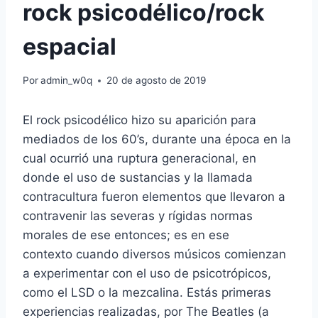
rock psicodélico/rock
espacial
Por
admin_w0q
20 de agosto de 2019
El rock psicodélico hizo su aparición para
mediados de los 60’s, durante una época en la
cual ocurrió una ruptura generacional, en
donde el uso de sustancias y la llamada
contracultura fueron elementos que llevaron a
contravenir las severas y rígidas normas
morales de ese entonces; es en ese
contexto cuando diversos músicos comienzan
a experimentar con el uso de psicotrópicos,
como el LSD o la mezcalina. Estás primeras
experiencias realizadas, por The Beatles (a